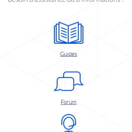
Guides
Forum